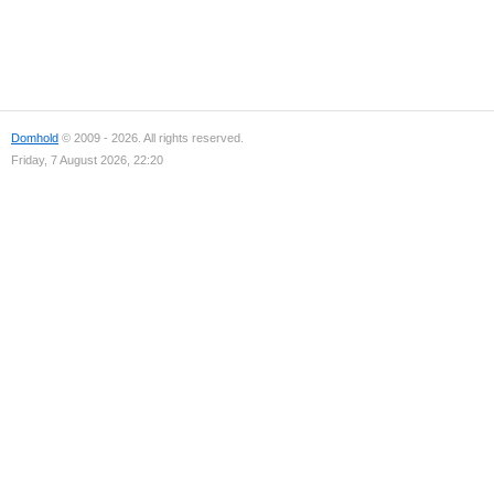
Domhold
© 2009 - 2026. All rights reserved.
Friday, 7 August 2026, 22:20